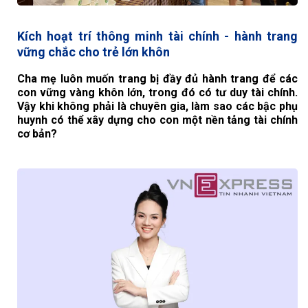
Kích hoạt trí thông minh tài chính - hành trang
vững chắc cho trẻ lớn khôn
Cha mẹ luôn muốn trang bị đầy đủ hành trang để các
con vững vàng khôn lớn, trong đó có tư duy tài chính.
Vậy khi không phải là chuyên gia, làm sao các bậc phụ
huynh có thể xây dựng cho con một nền tảng tài chính
cơ bản?