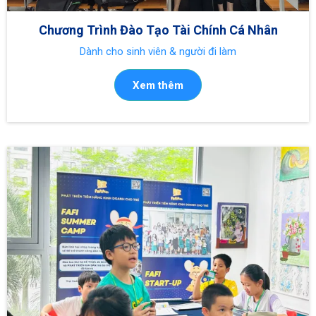
Chương Trình Đào Tạo Tài Chính Cá Nhân
Dành cho sinh viên & người đi làm
Xem thêm