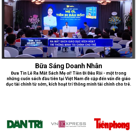
Bữa Sáng Doanh Nhân
Đưa
Tin Lễ Ra Mắt Sách Mẹ ơi! Tiền Đi Đâu Rồi - một trong
những cuốn sách đầu tiên tại Việt Nam đề cập đến vấn đề giáo
dục tài chính từ sớm, kích hoạt trí thông minh tài chính cho trẻ.