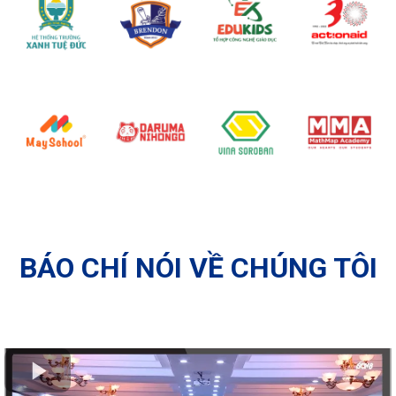
BÁO CHÍ NÓI VỀ CHÚNG TÔI