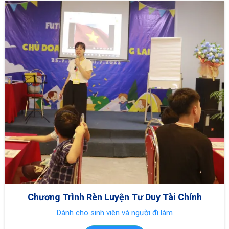
Chương Trình Rèn Luyện Tư Duy Tài Chính
Dành cho sinh viên và người đi làm