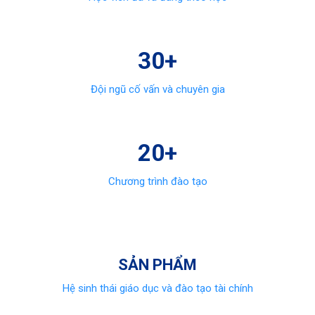
30+
Đội ngũ cố vấn và chuyên gia
20+
Chương trình đào tạo
SẢN PHẨM
Hệ sinh thái giáo dục và đào tạo tài chính