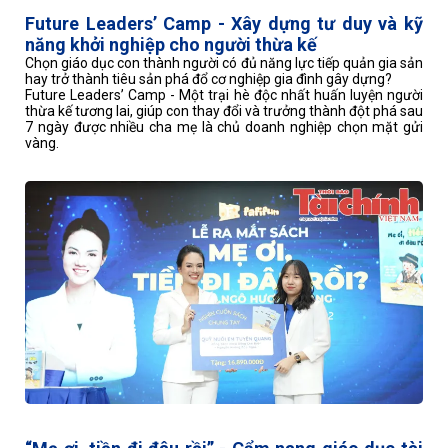
Future Leaders’ Camp - Xây dựng tư duy và kỹ
năng khởi nghiệp cho người thừa kế
Chọn giáo dục con thành người có đủ năng lực tiếp quản gia sản
hay trở thành tiêu sản phá đổ cơ nghiệp gia đình gây dựng?
Future Leaders’ Camp - Một trại hè độc nhất huấn luyện người
thừa kế tương lai, giúp con thay đổi và trưởng thành đột phá sau
7 ngày được nhiều cha mẹ là chủ doanh nghiệp chọn mặt gửi
vàng.