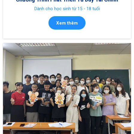
Dành cho học sinh từ 15 - 18 tuổi
Xem thêm