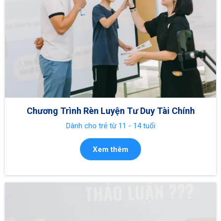
Chương Trình Rèn Luyện Tư Duy Tài Chính
Dành cho trẻ từ 11 - 14 tuổi
Xem thêm