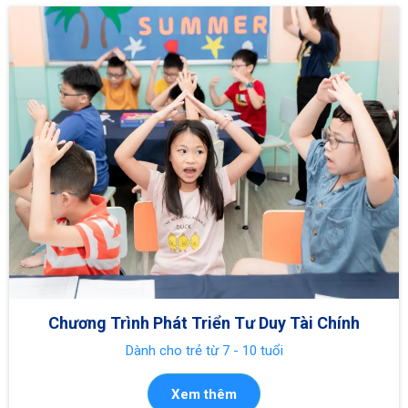
Chương Trình Phát Triển Tư Duy Tài Chính
Dành cho trẻ từ 7 - 10 tuổi
Xem thêm