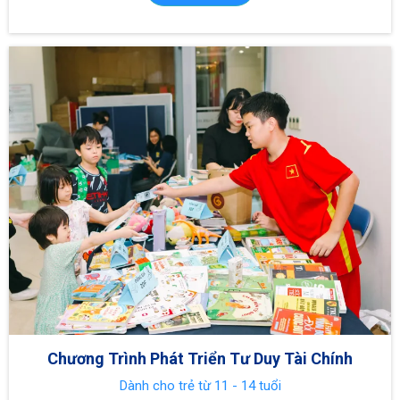
Chương Trình Phát Triển Tư Duy Tài Chính
Dành cho trẻ từ 11 - 14 tuổi