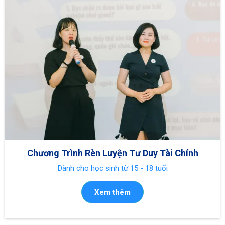
Chương Trình Rèn Luyện Tư Duy Tài Chính
Dành cho học sinh từ 15 - 18 tuổi
Xem thêm