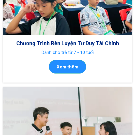
Chương Trình Rèn Luyện Tư Duy Tài Chính
Dành cho trẻ từ 7 - 10 tuổi
Xem thêm