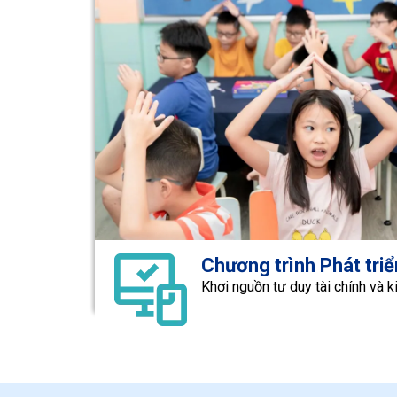
Chương trình Phát triể
Khơi nguồn tư duy tài chính và k