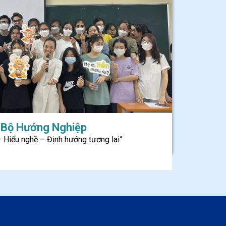
 Bộ Hướng Nghiệp
– Hiểu nghề – Định hướng tương lai”