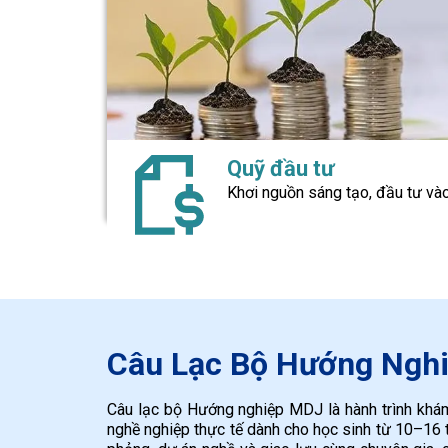
Quỹ đầu tư
Khơi nguồn sáng tạo, đầu tư vào
Câu Lạc Bộ Hướng Ngh
Câu lạc bộ Hướng nghiệp MDJ là hành trình khám
nghề nghiệp thực tế dành cho học sinh từ 10–16